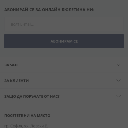
АБОНИРАЙ СЕ ЗА ОНЛАЙН БЮЛЕТИНА НИ:
АБОНИРАМ СЕ
ЗА S&D
ЗА КЛИЕНТИ
ЗАЩО ДА ПОРЪЧАТЕ ОТ НАС?
ПОСЕТЕТЕ НИ НА МЯСТО
гр. София, жк. Левски В,