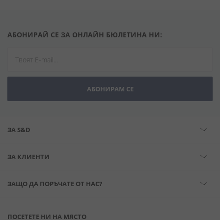
АБОНИРАЙ СЕ ЗА ОНЛАЙН БЮЛЕТИНА НИ:
АБОНИРАМ СЕ
ЗА S&D
ЗА КЛИЕНТИ
ЗАЩО ДА ПОРЪЧАТЕ ОТ НАС?
ПОСЕТЕТЕ НИ НА МЯСТО