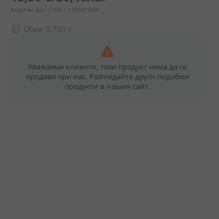
Валутен курс: 1 EUR = 1.95583 BGN
Обем: 0.750 л.
Уважаеми клиенти, този продукт няма да се
продава при нас. Разгледайте други подобни
продукти в нашия сайт.