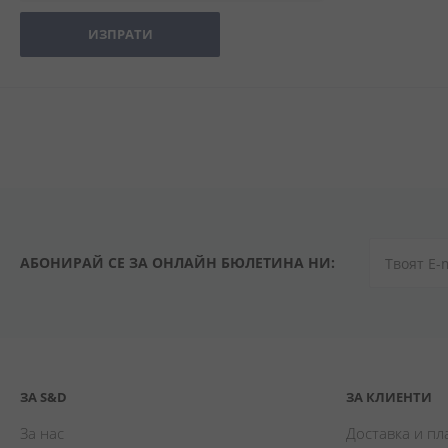
ИЗПРАТИ
АБОНИРАЙ СЕ ЗА ОНЛАЙН БЮЛЕТИНА НИ:
ЗА S&D
ЗА КЛИЕНТИ
За нас
Доставка и п