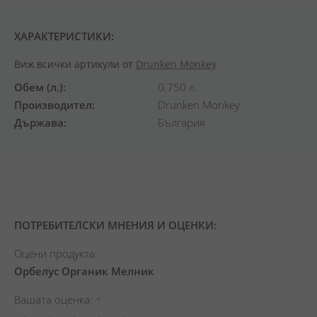
ХАРАКТЕРИСТИКИ:
Виж всички артикули от
Drunken Monkey
Обем (л.)
0.750 л.
Производител
Drunken Monkey
Държава
България
ПОТРЕБИТЕЛСКИ МНЕНИЯ И ОЦЕНКИ:
Оцени продукта:
Орбелус Органик Мелник
Вашата оценка