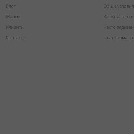
Блог
Общи условия
Марки
Защита на ли
Клиенти
Често задава
Контакти
Платформа за