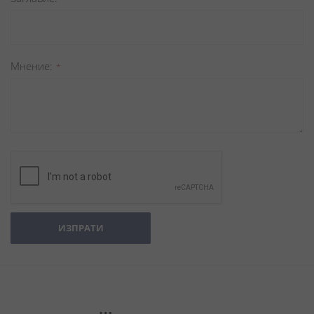
Мнение
ИЗПРАТИ