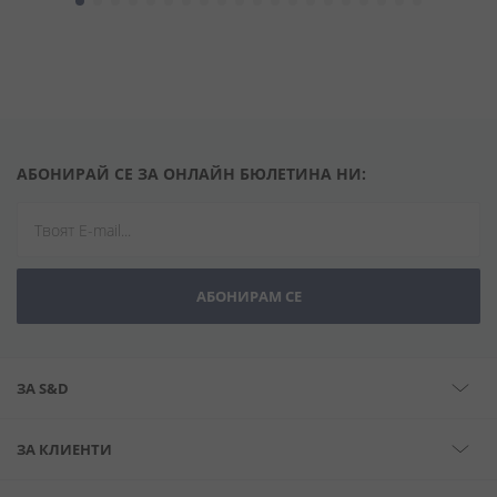
АБОНИРАЙ СЕ ЗА ОНЛАЙН БЮЛЕТИНА НИ:
АБОНИРАМ СЕ
ЗА S&D
ЗА КЛИЕНТИ