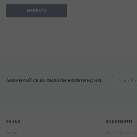
ИЗПРАТИ
АБОНИРАЙ СЕ ЗА ОНЛАЙН БЮЛЕТИНА НИ:
ЗА S&D
ЗА КЛИЕНТИ
За нас
Доставка и п