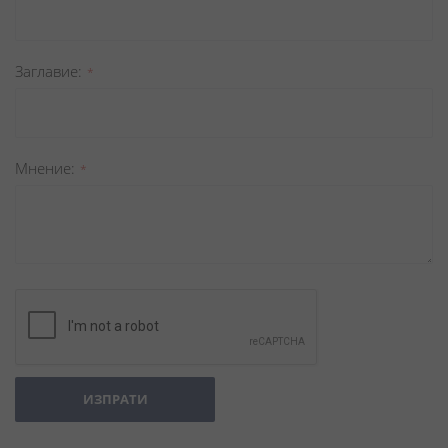
Заглавиe
Мнение
ИЗПРАТИ