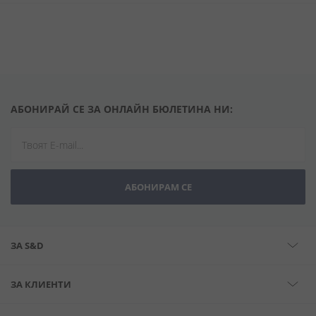
АБОНИРАЙ СЕ ЗА ОНЛАЙН БЮЛЕТИНА НИ:
АБОНИРАМ СЕ
ЗА S&D
ЗА КЛИЕНТИ