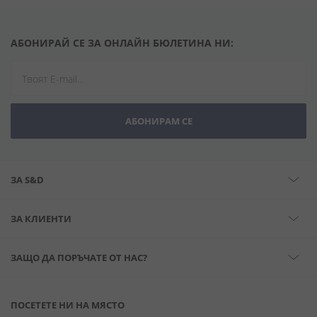
АБОНИРАЙ СЕ ЗА ОНЛАЙН БЮЛЕТИНА НИ:
АБОНИРАМ СЕ
ЗА S&D
ЗА КЛИЕНТИ
ЗАЩО ДА ПОРЪЧАТЕ ОТ НАС?
ПОСЕТЕТЕ НИ НА МЯСТО