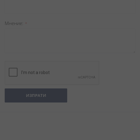
Мнение
ИЗПРАТИ