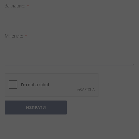
Заглавиe
Мнение
ИЗПРАТИ