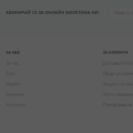
АБОНИРАЙ СЕ ЗА ОНЛАЙН БЮЛЕТИНА НИ:
ЗА S&D
ЗА КЛИЕНТИ
За нас
Доставка и п
Блог
Общи условия
Марки
Защита на ли
Клиенти
Често задава
Контакти
Платформа за