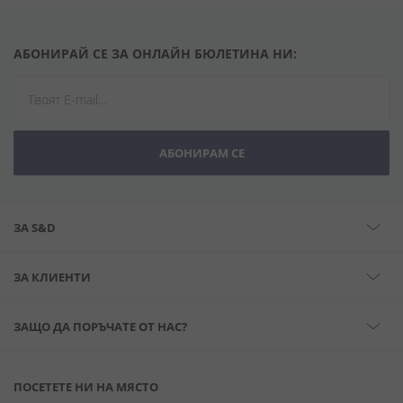
АБОНИРАЙ СЕ ЗА ОНЛАЙН БЮЛЕТИНА НИ:
АБОНИРАМ СЕ
ЗА S&D
ЗА КЛИЕНТИ
ЗАЩО ДА ПОРЪЧАТЕ ОТ НАС?
ПОСЕТЕТЕ НИ НА МЯСТО