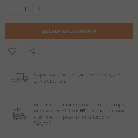
ДОБАВИ В КОЛИЧКАТА
Бърза доставка до 1 ден в София и до 3 
дни в страната.
Безплатна доставка за цялата страна при 
поръчки от 79.99+€ 
НЕ
 важи за поръчки 
с включени продукти от категория 
"Други". 