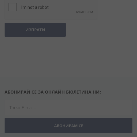
ИЗПРАТИ
АБОНИРАЙ СЕ ЗА ОНЛАЙН БЮЛЕТИНА НИ:
АБОНИРАМ СЕ