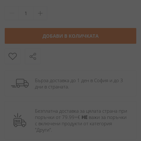
ДОБАВИ В КОЛИЧКАТА
Бърза доставка до 1 ден в София и до 3 
дни в страната.
Безплатна доставка за цялата страна при 
поръчки от 79.99+€ 
НЕ
 важи за поръчки 
с включени продукти от категория 
"Други". 