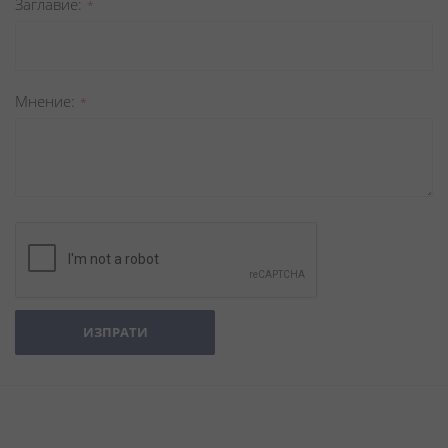
Заглавиe
Мнение
ИЗПРАТИ