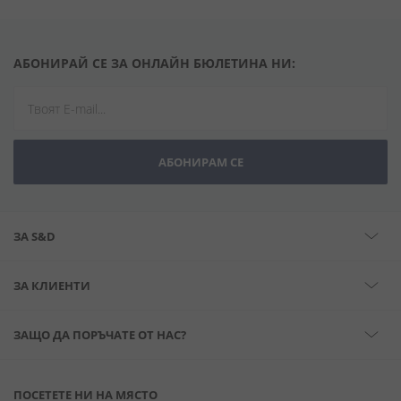
АБОНИРАЙ СЕ ЗА ОНЛАЙН БЮЛЕТИНА НИ:
АБОНИРАМ СЕ
ЗА S&D
ЗА КЛИЕНТИ
ЗАЩО ДА ПОРЪЧАТЕ ОТ НАС?
ПОСЕТЕТЕ НИ НА МЯСТО