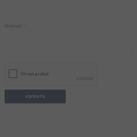
Мнение
ИЗПРАТИ