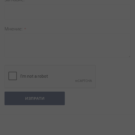
Мнение
ИЗПРАТИ