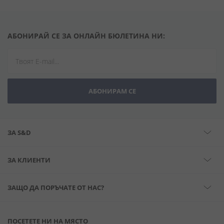
АБОНИРАЙ СЕ ЗА ОНЛАЙН БЮЛЕТИНА НИ:
АБОНИРАМ СЕ
ЗА S&D
ЗА КЛИЕНТИ
ЗАЩО ДА ПОРЪЧАТЕ ОТ НАС?
ПОСЕТЕТЕ НИ НА МЯСТО