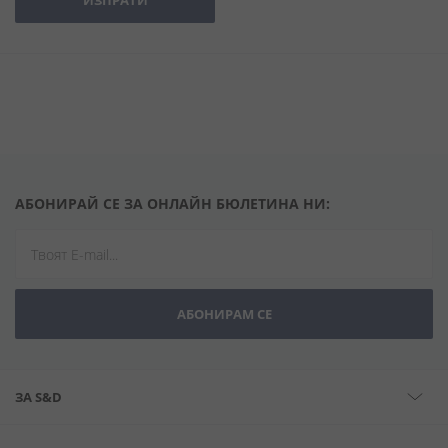
ИЗПРАТИ
АБОНИРАЙ СЕ ЗА ОНЛАЙН БЮЛЕТИНА НИ:
АБОНИРАМ СЕ
ЗА S&D