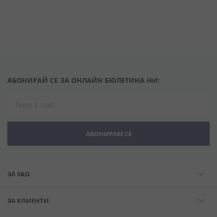
АБОНИРАЙ СЕ ЗА ОНЛАЙН БЮЛЕТИНА НИ:
АБОНИРАМ СЕ
ЗА S&D
ЗА КЛИЕНТИ