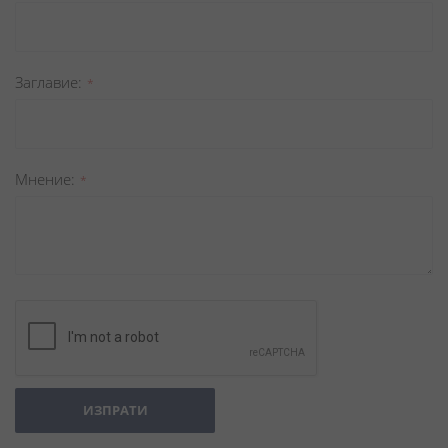
Заглавиe
Мнение
ИЗПРАТИ