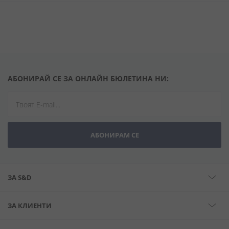
АБОНИРАЙ СЕ ЗА ОНЛАЙН БЮЛЕТИНА НИ:
АБОНИРАМ СЕ
ЗА S&D
ЗА КЛИЕНТИ