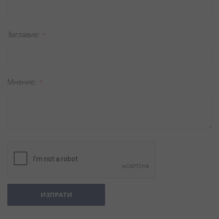
Заглавиe
Мнение
ИЗПРАТИ