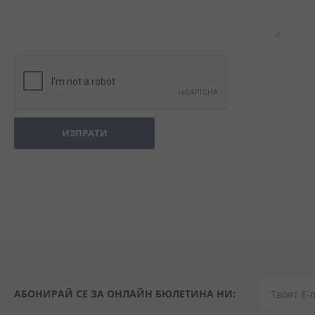
ИЗПРАТИ
АБОНИРАЙ СЕ ЗА ОНЛАЙН БЮЛЕТИНА НИ: