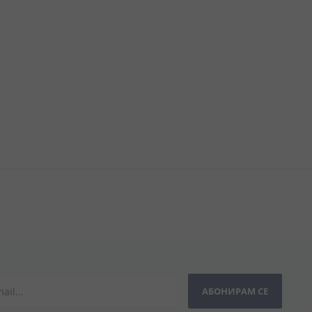
АБОНИРАМ СЕ