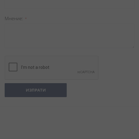
Мнение
ИЗПРАТИ