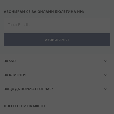
АБОНИРАЙ СЕ ЗА ОНЛАЙН БЮЛЕТИНА НИ:
АБОНИРАМ СЕ
ЗА S&D
ЗА КЛИЕНТИ
ЗАЩО ДА ПОРЪЧАТЕ ОТ НАС?
ПОСЕТЕТЕ НИ НА МЯСТО