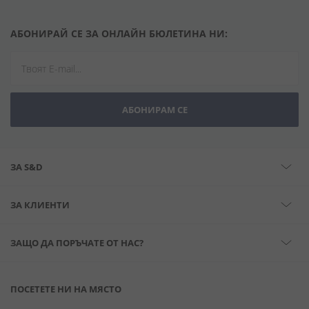
АБОНИРАЙ СЕ ЗА ОНЛАЙН БЮЛЕТИНА НИ:
АБОНИРАМ СЕ
ЗА S&D
ЗА КЛИЕНТИ
ЗАЩО ДА ПОРЪЧАТЕ ОТ НАС?
ПОСЕТЕТЕ НИ НА МЯСТО