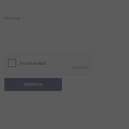
Мнение
ИЗПРАТИ