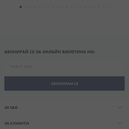
АБОНИРАЙ СЕ ЗА ОНЛАЙН БЮЛЕТИНА НИ:
АБОНИРАМ СЕ
ЗА S&D
ЗА КЛИЕНТИ