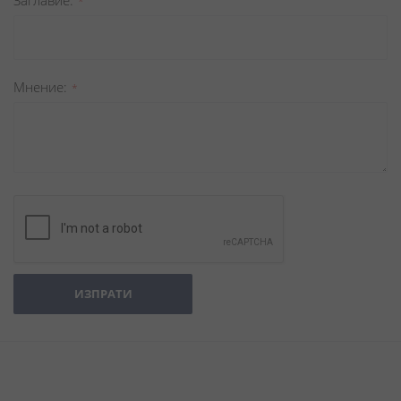
Заглавиe
Мнение
ИЗПРАТИ