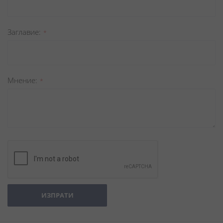
Заглавиe
Мнение
ИЗПРАТИ