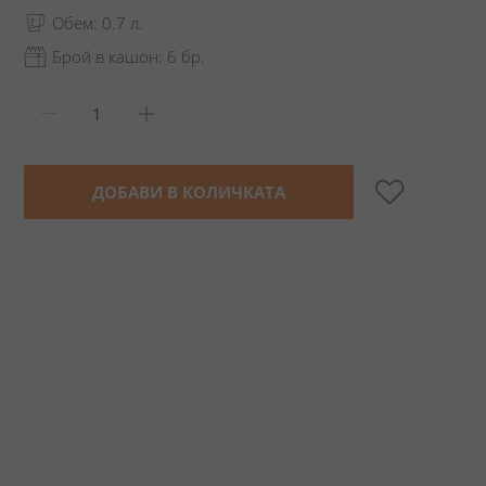
Обем: 0.7 л.
Брой в кашон: 6 бр.
ДОБАВИ В КОЛИЧКАТА