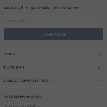
АБОНИРАЙ СЕ ЗА ОНЛАЙН БЮЛЕТИНА НИ:
АБОНИРАМ СЕ
ЗА S&D
ЗА КЛИЕНТИ
ЗАЩО ДА ПОРЪЧАТЕ ОТ НАС?
ПОСЕТЕТЕ НИ НА МЯСТО
гр. София, жк. Левски В,