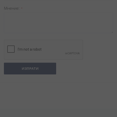
Мнение
ИЗПРАТИ