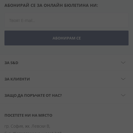
АБОНИРАЙ СЕ ЗА ОНЛАЙН БЮЛЕТИНА НИ:
АБОНИРАМ СЕ
ЗА S&D
ЗА КЛИЕНТИ
ЗАЩО ДА ПОРЪЧАТЕ ОТ НАС?
ПОСЕТЕТЕ НИ НА МЯСТО
гр. София, жк. Левски В,