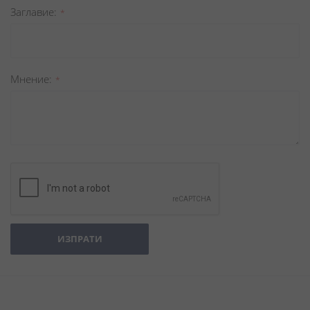
Заглавиe
Мнение
ИЗПРАТИ