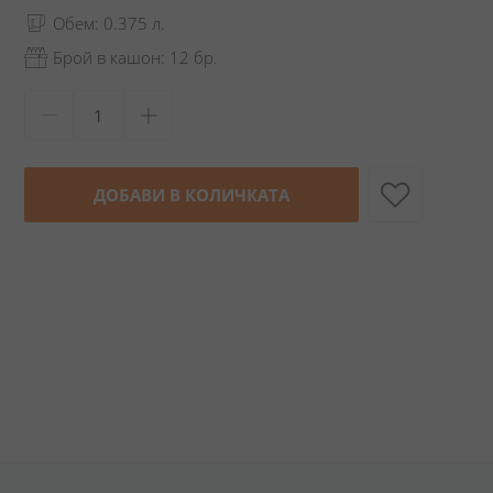
Обем: 0.375 л.
Брой в кашон: 12 бр.
ДОБАВИ В КОЛИЧКАТА