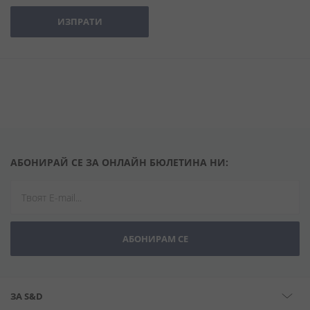
ИЗПРАТИ
АБОНИРАЙ СЕ ЗА ОНЛАЙН БЮЛЕТИНА НИ:
АБОНИРАМ СЕ
ЗА S&D