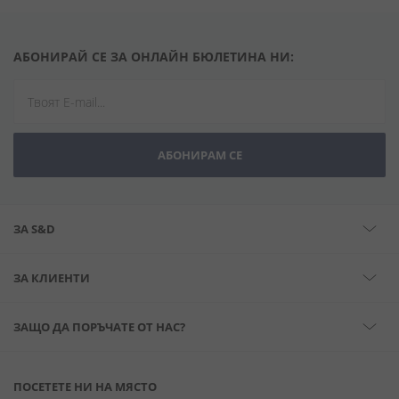
АБОНИРАЙ СЕ ЗА ОНЛАЙН БЮЛЕТИНА НИ:
АБОНИРАМ СЕ
ЗА S&D
ЗА КЛИЕНТИ
ЗАЩО ДА ПОРЪЧАТЕ ОТ НАС?
ПОСЕТЕТЕ НИ НА МЯСТО