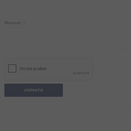
Мнение
ИЗПРАТИ