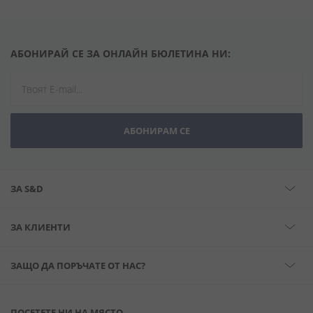
АБОНИРАЙ СЕ ЗА ОНЛАЙН БЮЛЕТИНА НИ:
АБОНИРАМ СЕ
ЗА S&D
ЗА КЛИЕНТИ
ЗАЩО ДА ПОРЪЧАТЕ ОТ НАС?
ПОСЕТЕТЕ НИ НА МЯСТО