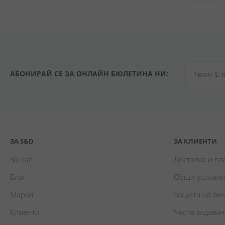
АБОНИРАЙ СЕ ЗА ОНЛАЙН БЮЛЕТИНА НИ:
ЗА S&D
ЗА КЛИЕНТИ
За нас
Доставка и п
Блог
Общи условия
Марки
Защита на ли
Клиенти
Често задава