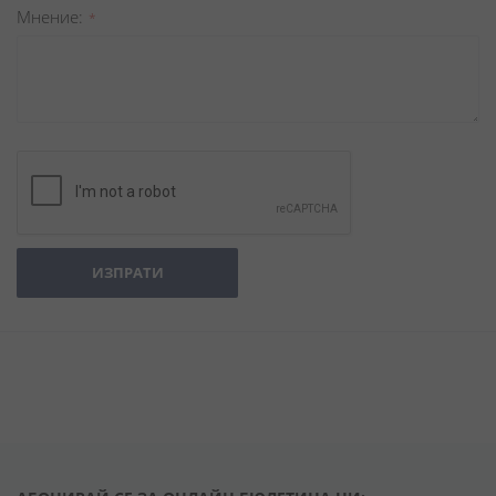
Мнение
ИЗПРАТИ