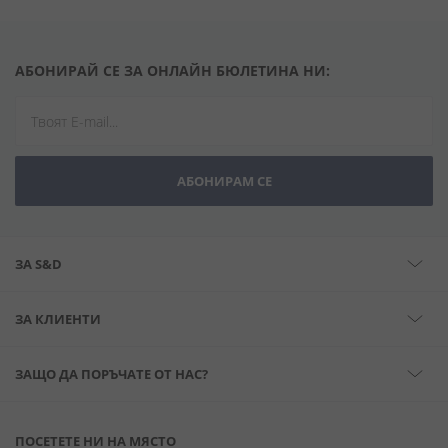
АБОНИРАЙ СЕ ЗА ОНЛАЙН БЮЛЕТИНА НИ:
АБОНИРАМ СЕ
ЗА S&D
ЗА КЛИЕНТИ
ЗАЩО ДА ПОРЪЧАТЕ ОТ НАС?
ПОСЕТЕТЕ НИ НА МЯСТО