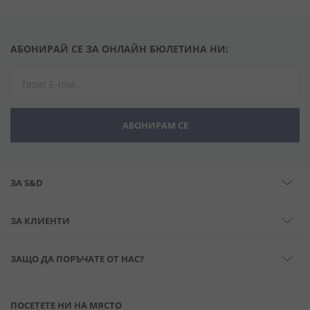
АБОНИРАЙ СЕ ЗА ОНЛАЙН БЮЛЕТИНА НИ:
АБОНИРАМ СЕ
ЗА S&D
ЗА КЛИЕНТИ
ЗАЩО ДА ПОРЪЧАТЕ ОТ НАС?
ПОСЕТЕТЕ НИ НА МЯСТО