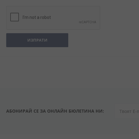
ИЗПРАТИ
АБОНИРАЙ СЕ ЗА ОНЛАЙН БЮЛЕТИНА НИ: