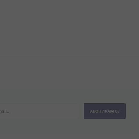
АБОНИРАМ СЕ