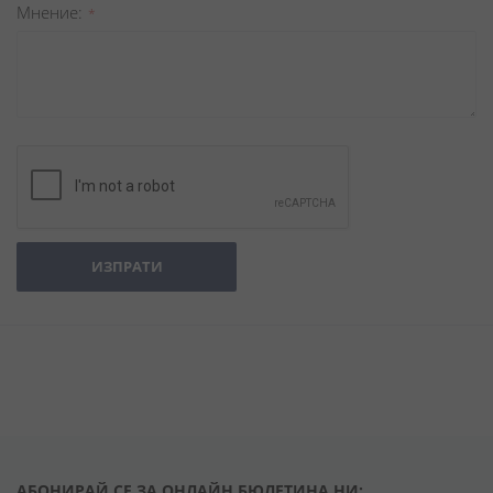
Мнение
ИЗПРАТИ
АБОНИРАЙ СЕ ЗА ОНЛАЙН БЮЛЕТИНА НИ: